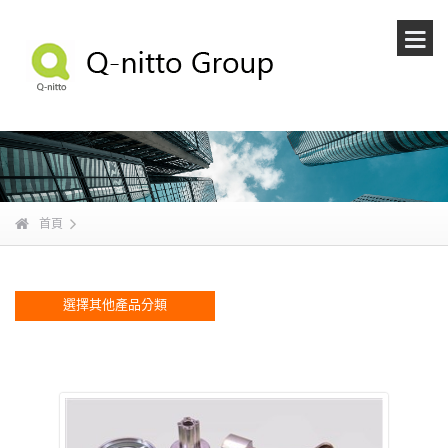
首頁
選擇其他產品分類