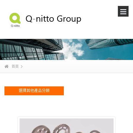
首頁
選擇其他產品分類