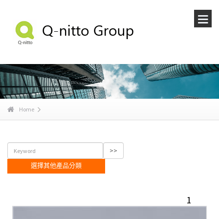
Home
選擇其他產品分類
1