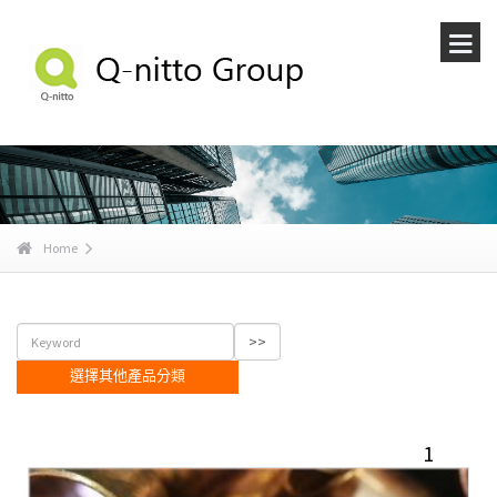
Home
選擇其他產品分類
1