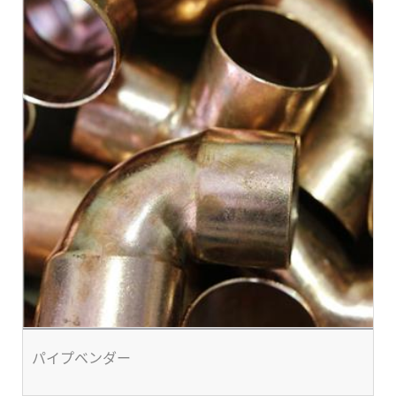
パイプベンダー