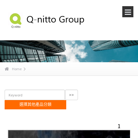
Home
選擇其他產品分類
1