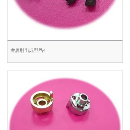
金属射出成型品4