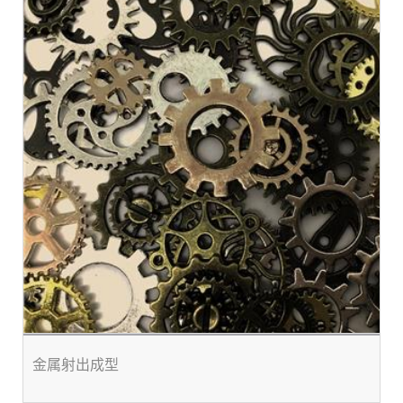
金属射出成型