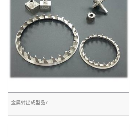
金属射出成型品7