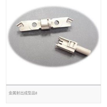
金属射出成型品8