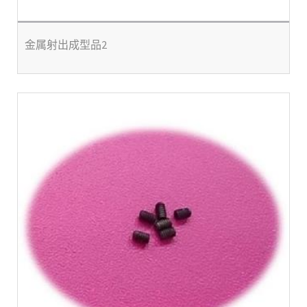
金属射出成型品2