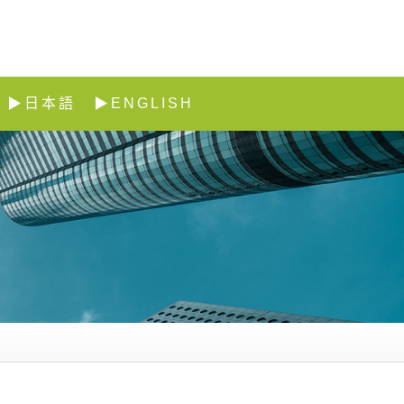
▶日本語
▶ENGLISH