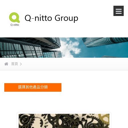
首頁
選擇其他產品分類