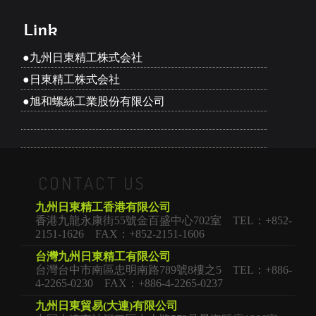
●九州日東精工株式会社
●日東精工株式会社
●旭和螺絲工業股份有限公司
CONTACT US
九州日東精工香港有限公司
香港九龍永康街55號金百盛中心702室 TEL：+852-
2151-1626 FAX：+852-2151-1606
台灣九州日東精工有限公司
台灣台中市南區忠明南路789號8樓之5 TEL：+886-
4-2265-0230 FAX：+886-4-2265-0237
九州日東貿易(大連)有限公司